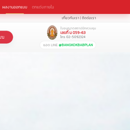
ผลงานออกแบบ
ตกแต่งภายใน
เกี่ยวกับเรา
|
ติดต่อเรา
ใบอนุญาตสถาปนิกควบคุม
เลขที่ น 059-63
โทร 02-5092324
บบ
แอด LINE
@BANGKOKBABPLAN