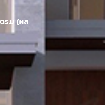
ตร.ม (ผล