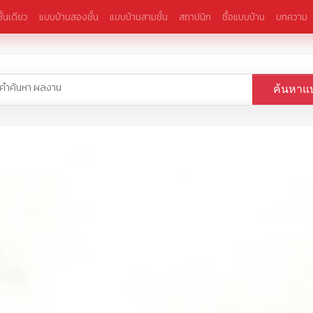
ั้นเดียว
แบบบ้านสองชั้น
แบบบ้านสามชั้น
สถาปนิก
ซื้อแบบบ้าน
บทความ
ค้นหาแ