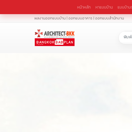
หน้าหลัก
หาแบบบ้าน
แบบบ้านช
ผลงานออกแบบบ้าน | ออกแบบอาคาร | ออกแบบสำนักงาน