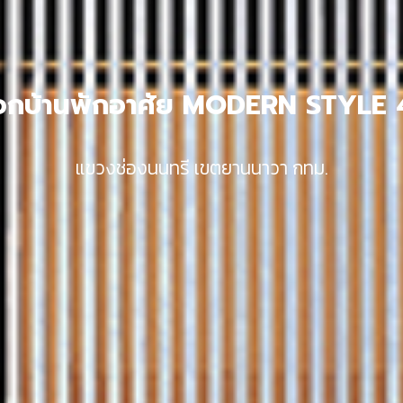
กบ้านพักอาศัย MODERN STYLE 
แขวงช่องนนทรี เขตยานนาวา กทม.