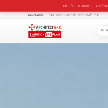
หน้าหลัก
หาแบบบ้าน
แบบบ้านช
ผลงานออกแบบบ้าน | ออกแบบอาคาร | ออกแบบสำนักงาน