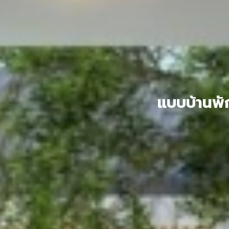
แบบบ้านพ