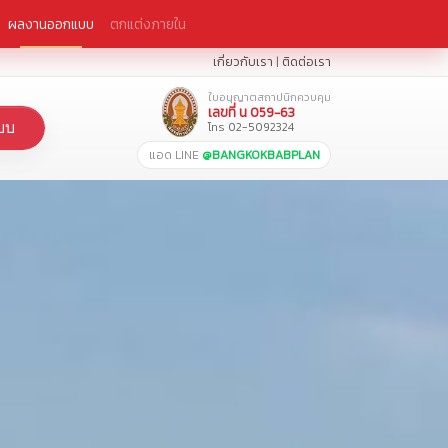
ผลงานออกแบบ
ตกแต่งภายใน
เกี่ยวกับเรา
|
ติดต่อเรา
ใบอนุญาตสถาปนิกควบคุม
เลขที่ น 059-63
โทร 02-5092324
บบ
แอด LINE
@BANGKOKBABPLAN