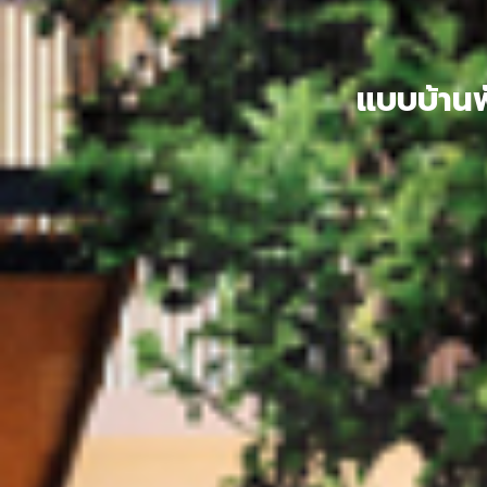
แบบบ้าน