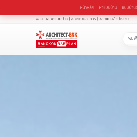
หน้าหลัก
หาแบบบ้าน
แบบบ้านช
ผลงานออกแบบบ้าน | ออกแบบอาคาร | ออกแบบสำนักงาน