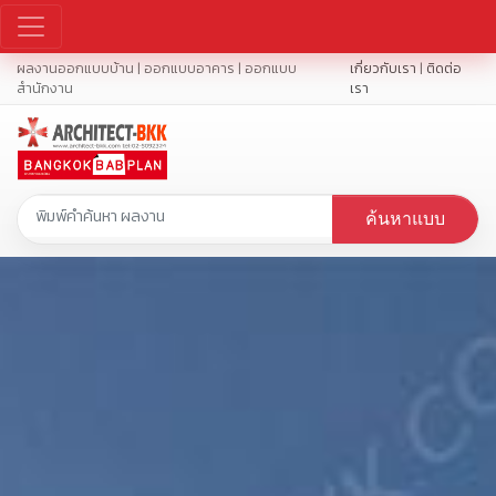
ผลงานออกแบบบ้าน | ออกแบบอาคาร | ออกแบบ
เกี่ยวกับเรา
|
ติดต่อ
สำนักงาน
เรา
ค้นหาแบบ