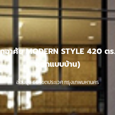
ักอาศัย MODERN STYLE 420 ตร
ออกแบบบ้าน)
อ่อนนุช 66 เขตประเวศ กรุงเทพมหานคร