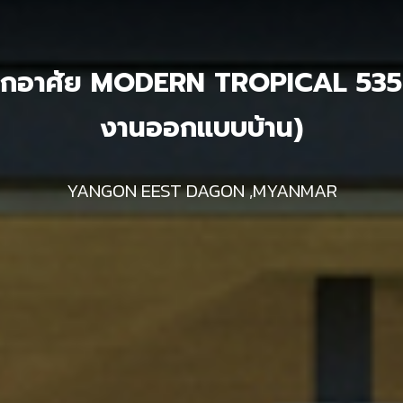
ักอาศัย MODERN TROPICAL 535
งานออกแบบบ้าน)
YANGON EEST DAGON ,MYANMAR