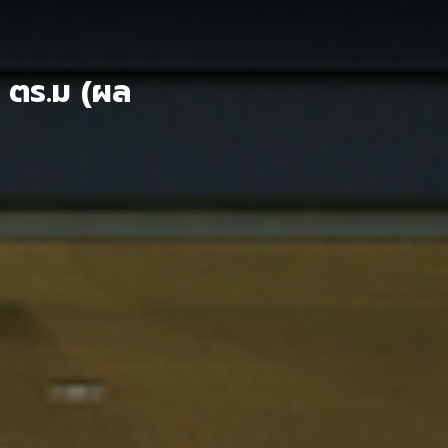
 ตร.ม (ผล